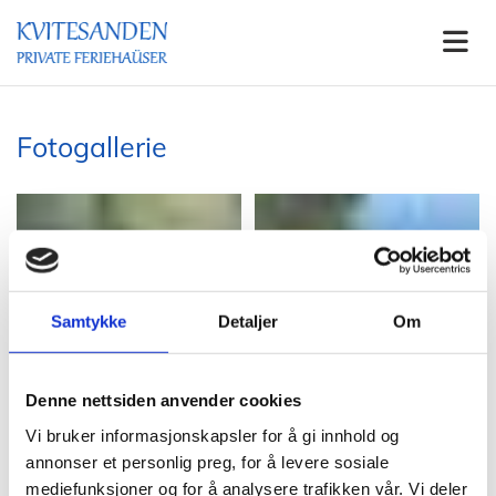
Fotogallerie
Samtykke
Detaljer
Om
Denne nettsiden anvender cookies
Vi bruker informasjonskapsler for å gi innhold og
annonser et personlig preg, for å levere sosiale
mediefunksjoner og for å analysere trafikken vår. Vi deler